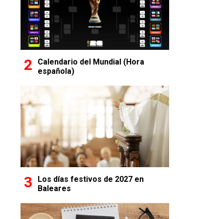
Calendario del Mundial (Hora
española)
Los días festivos de 2027 en
Baleares