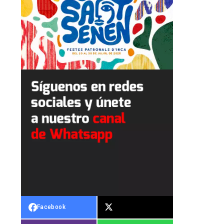
Facebook