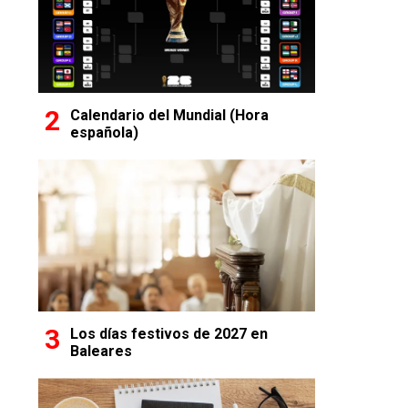
Calendario del Mundial (Hora
española)
Los días festivos de 2027 en
Baleares