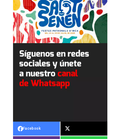
Facebook