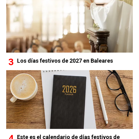
Los días festivos de 2027 en Baleares
Este es el calendario de días festivos de