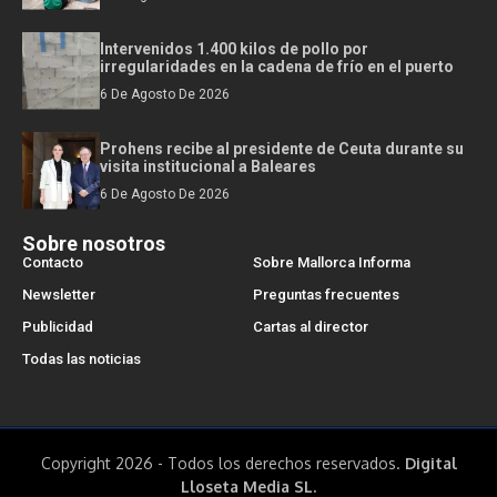
Intervenidos 1.400 kilos de pollo por
irregularidades en la cadena de frío en el puerto
6 De Agosto De 2026
Prohens recibe al presidente de Ceuta durante su
visita institucional a Baleares
6 De Agosto De 2026
Sobre nosotros
Contacto
Sobre Mallorca Informa
Newsletter
Preguntas frecuentes
Publicidad
Cartas al director
Todas las noticias
Copyright 2026 - Todos los derechos reservados.
Digital
Lloseta Media SL.