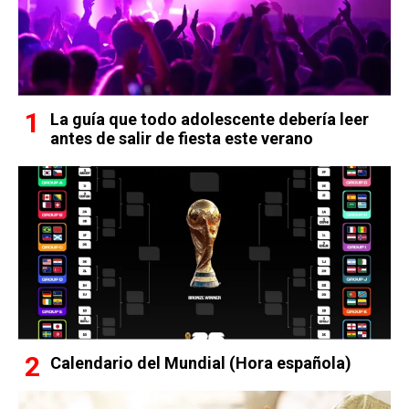
La guía que todo adolescente debería leer
antes de salir de fiesta este verano
Calendario del Mundial (Hora española)