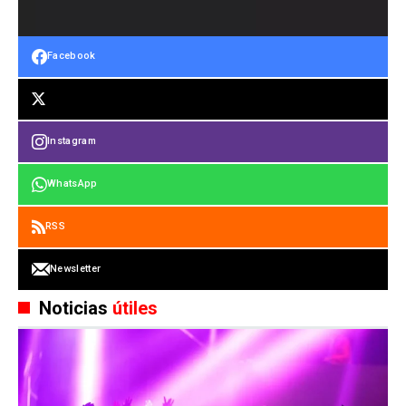
Facebook
Instagram
WhatsApp
RSS
Newsletter
Noticias
útiles