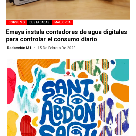
CONSUMO
DESTACADAS
MALLORCA
Emaya instala contadores de agua digitales
para controlar el consumo diario
Redacción M.I.
15 De Febrero De 2023