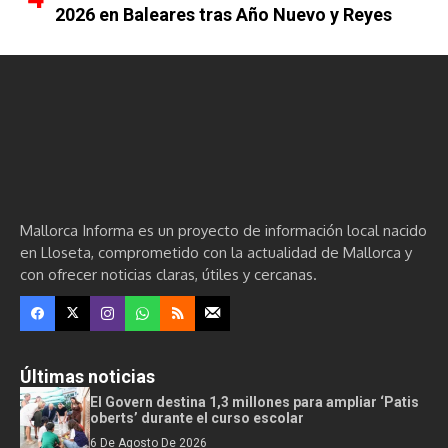
2026 en Baleares tras Año Nuevo y Reyes
Mallorca Informa es un proyecto de información local nacido
en Lloseta, comprometido con la actualidad de Mallorca y
con ofrecer noticias claras, útiles y cercanas.
Últimas noticias
El Govern destina 1,3 millones para ampliar ‘Patis
oberts’ durante el curso escolar
6 De Agosto De 2026