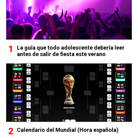
La guía que todo adolescente debería leer
antes de salir de fiesta este verano
Calendario del Mundial (Hora española)