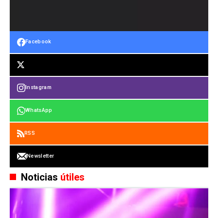
Facebook
Instagram
WhatsApp
RSS
Newsletter
Noticias
útiles