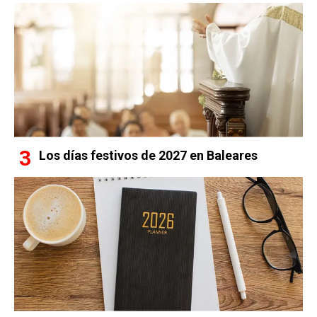
Los días festivos de 2027 en Baleares