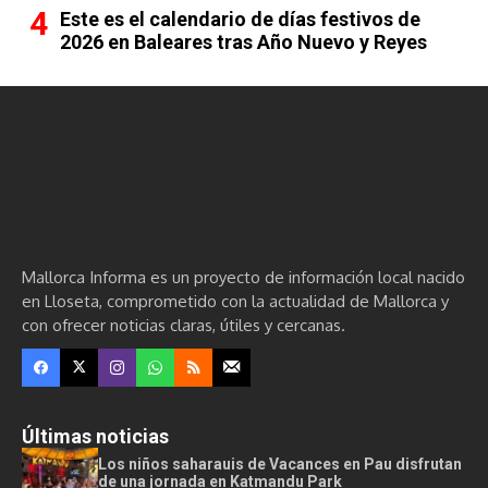
Este es el calendario de días festivos de
2026 en Baleares tras Año Nuevo y Reyes
Mallorca Informa es un proyecto de información local nacido
en Lloseta, comprometido con la actualidad de Mallorca y
con ofrecer noticias claras, útiles y cercanas.
Últimas noticias
Los niños saharauis de Vacances en Pau disfrutan
de una jornada en Katmandu Park