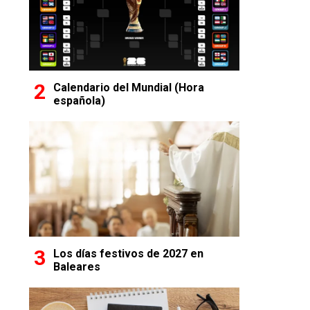
Calendario del Mundial (Hora
española)
Los días festivos de 2027 en
Baleares