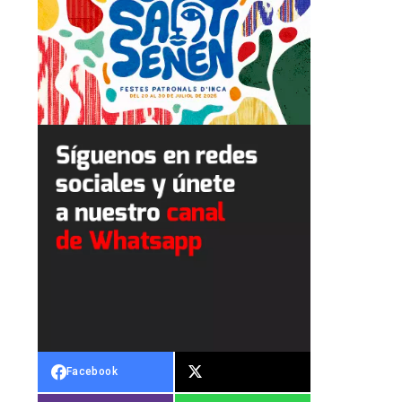
Facebook