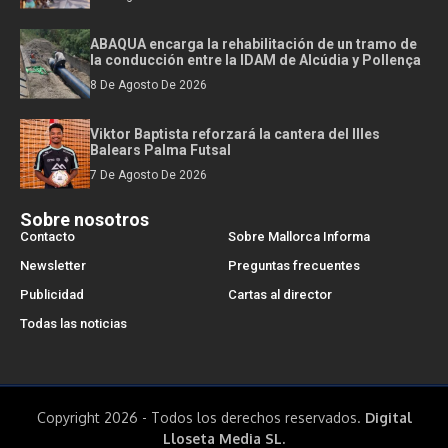
ABAQUA encarga la rehabilitación de un tramo de
la conducción entre la IDAM de Alcúdia y Pollença
8 De Agosto De 2026
Viktor Baptista reforzará la cantera del Illes
Balears Palma Futsal
7 De Agosto De 2026
Sobre nosotros
Contacto
Sobre Mallorca Informa
Newsletter
Preguntas frecuentes
Publicidad
Cartas al director
Todas las noticias
Copyright 2026 - Todos los derechos reservados.
Digital
Lloseta Media SL.