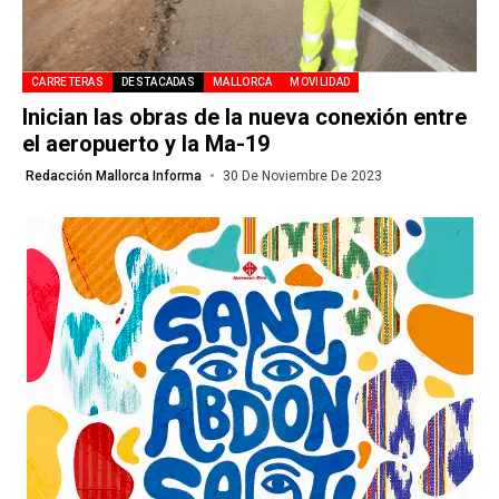
CARRETERAS
DESTACADAS
MALLORCA
MOVILIDAD
Inician las obras de la nueva conexión entre
el aeropuerto y la Ma-19
Redacción Mallorca Informa
30 De Noviembre De 2023