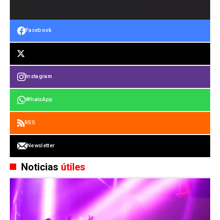
Facebook
Instagram
WhatsApp
RSS
Newsletter
Noticias
útiles