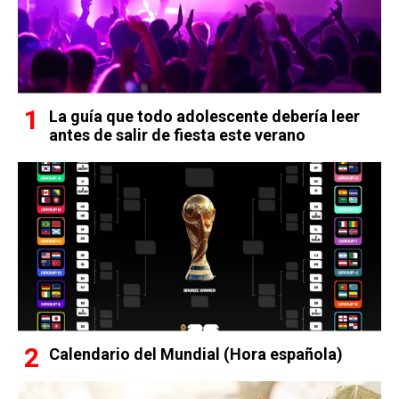
La guía que todo adolescente debería leer
antes de salir de fiesta este verano
Calendario del Mundial (Hora española)