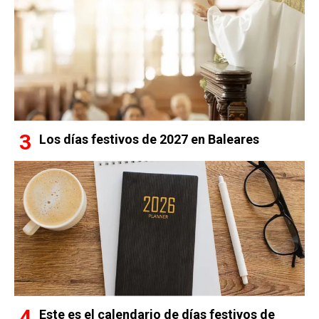
Los días festivos de 2027 en Baleares
Este es el calendario de días festivos de