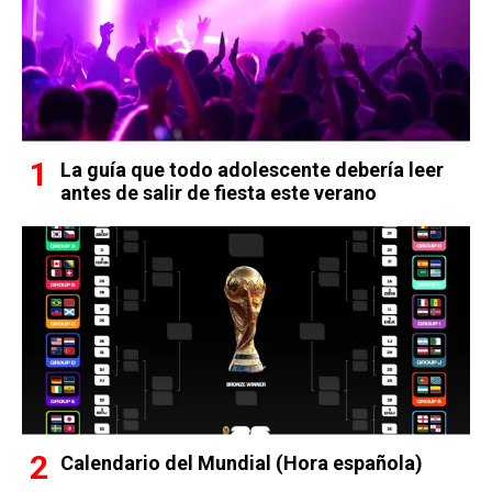
La guía que todo adolescente debería leer
antes de salir de fiesta este verano
Calendario del Mundial (Hora española)