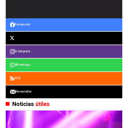
Facebook
Instagram
WhatsApp
RSS
Newsletter
Noticias
útiles