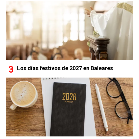
Los días festivos de 2027 en Baleares