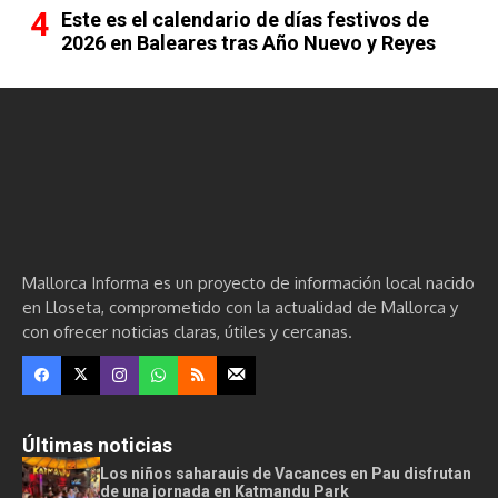
Este es el calendario de días festivos de
2026 en Baleares tras Año Nuevo y Reyes
Mallorca Informa es un proyecto de información local nacido
en Lloseta, comprometido con la actualidad de Mallorca y
con ofrecer noticias claras, útiles y cercanas.
Últimas noticias
Los niños saharauis de Vacances en Pau disfrutan
de una jornada en Katmandu Park