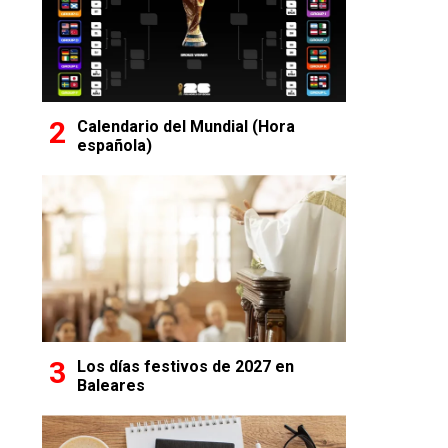
Calendario del Mundial (Hora
española)
Los días festivos de 2027 en
Baleares