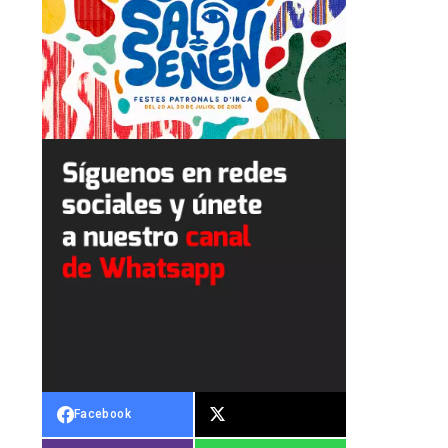
Facebook