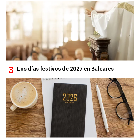
Los días festivos de 2027 en Baleares