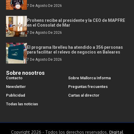
7 De Agosto De 2026
Prohens recibe al presidente y la CEO de MAPFRE
en el Consolat de Mar
7 De Agosto De 2026
El programa Ibrelleu ha atendido a 356 personas
para facilitar el relevo de negocios en Baleares
7 De Agosto De 2026
Sobre nosotros
Contacto
Sobre Mallorca Informa
Newsletter
Preguntas frecuentes
Publicidad
Cartas al director
Todas las noticias
Copyright 2026 - Todos los derechos reservados.
Digital