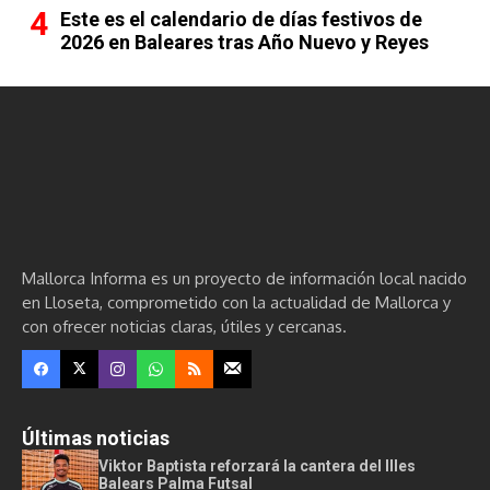
Este es el calendario de días festivos de
2026 en Baleares tras Año Nuevo y Reyes
Mallorca Informa es un proyecto de información local nacido
en Lloseta, comprometido con la actualidad de Mallorca y
con ofrecer noticias claras, útiles y cercanas.
Últimas noticias
Viktor Baptista reforzará la cantera del Illes
Balears Palma Futsal