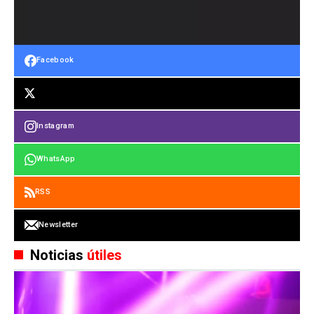
Facebook
Instagram
WhatsApp
RSS
Newsletter
Noticias
útiles