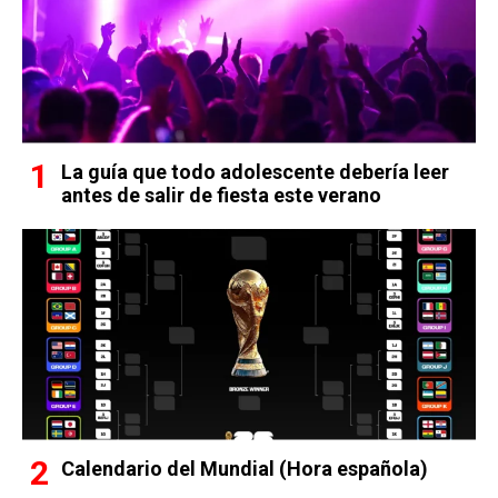
La guía que todo adolescente debería leer
antes de salir de fiesta este verano
Calendario del Mundial (Hora española)