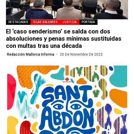
DESTACADAS
ISLAS BALEARES
JUSTICIA
PORTADA
El ‘caso senderismo’ se salda con dos
absoluciones y penas mínimas sustituidas
con multas tras una década
Redacción Mallorca Informa
20 De Noviembre De 2023