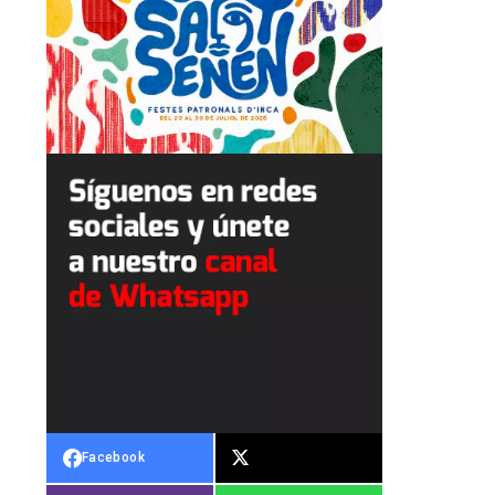
Facebook