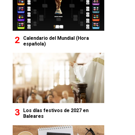
Calendario del Mundial (Hora
española)
Los días festivos de 2027 en
Baleares