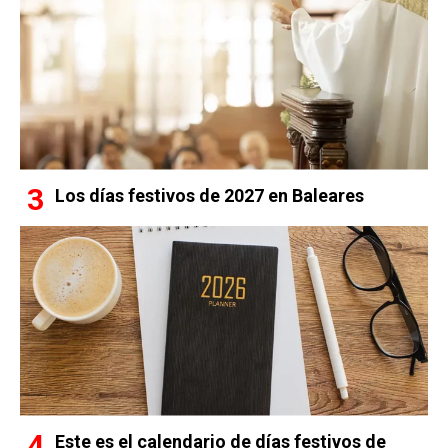
Los días festivos de 2027 en Baleares
Este es el calendario de días festivos de