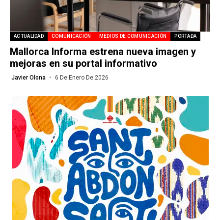
ACTUALIDAD
COMUNICACIÓN
MEDIOS DE COMUNICACIÓN
PORTADA
Mallorca Informa estrena nueva imagen y
mejoras en su portal informativo
Javier Olona
6 De Enero De 2026