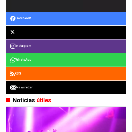
Facebook
Instagram
WhatsApp
RSS
Newsletter
Noticias
útiles