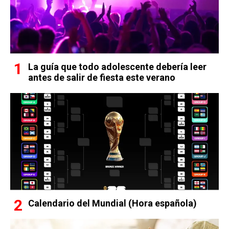
La guía que todo adolescente debería leer
antes de salir de fiesta este verano
Calendario del Mundial (Hora española)