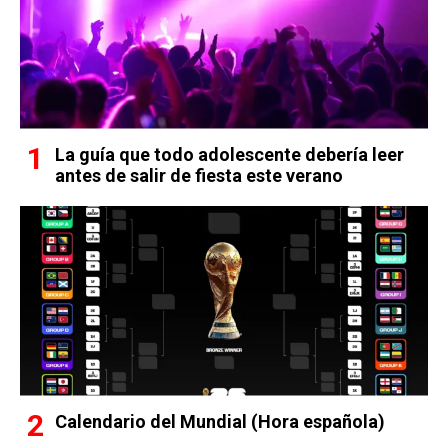
La guía que todo adolescente debería leer
antes de salir de fiesta este verano
Calendario del Mundial (Hora española)