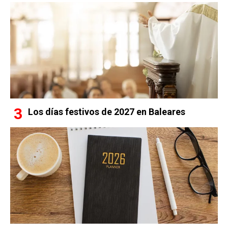
Los días festivos de 2027 en Baleares