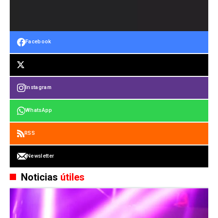
Facebook
Instagram
WhatsApp
RSS
Newsletter
Noticias
útiles