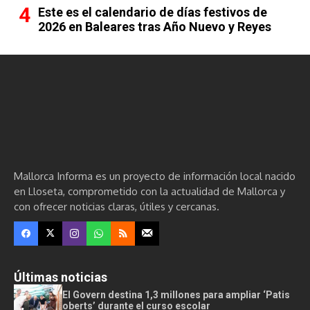
Este es el calendario de días festivos de
2026 en Baleares tras Año Nuevo y Reyes
Mallorca Informa es un proyecto de información local nacido
en Lloseta, comprometido con la actualidad de Mallorca y
con ofrecer noticias claras, útiles y cercanas.
Últimas noticias
El Govern destina 1,3 millones para ampliar ‘Patis
oberts’ durante el curso escolar