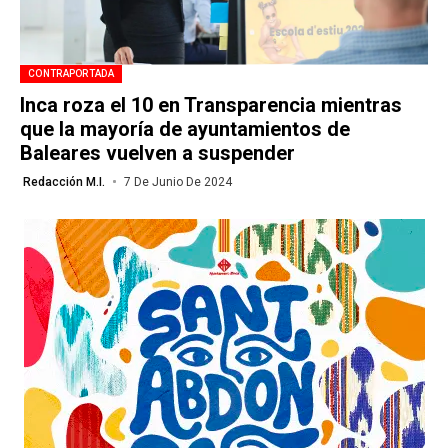
CONTRAPORTADA
Inca roza el 10 en Transparencia mientras
que la mayoría de ayuntamientos de
Baleares vuelven a suspender
Redacción M.I.
7 De Junio De 2024