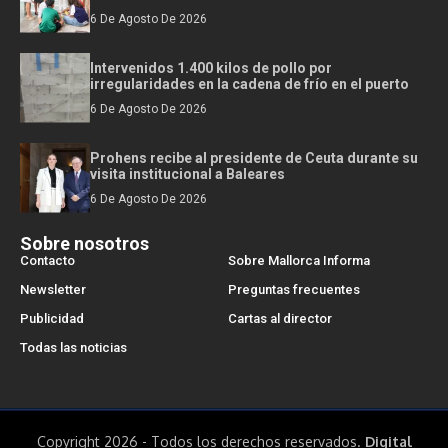
6 De Agosto De 2026
Intervenidos 1.400 kilos de pollo por
irregularidades en la cadena de frío en el puerto
6 De Agosto De 2026
Prohens recibe al presidente de Ceuta durante su
visita institucional a Baleares
6 De Agosto De 2026
Sobre nosotros
Contacto
Sobre Mallorca Informa
Newsletter
Preguntas frecuentes
Publicidad
Cartas al director
Todas las noticias
Copyright 2026 - Todos los derechos reservados.
Digital