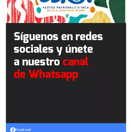
Facebook