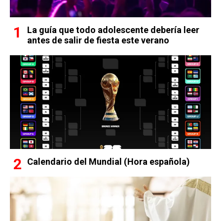
La guía que todo adolescente debería leer
antes de salir de fiesta este verano
Calendario del Mundial (Hora española)