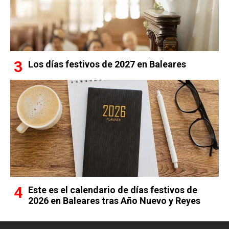
Los días festivos de 2027 en Baleares
Este es el calendario de días festivos de
2026 en Baleares tras Año Nuevo y Reyes