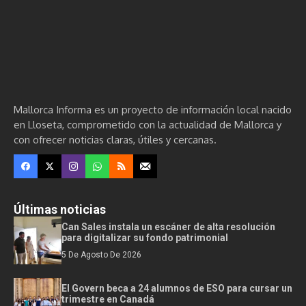
Mallorca Informa es un proyecto de información local nacido
en Lloseta, comprometido con la actualidad de Mallorca y
con ofrecer noticias claras, útiles y cercanas.
Últimas noticias
Can Sales instala un escáner de alta resolución
para digitalizar su fondo patrimonial
5 De Agosto De 2026
El Govern beca a 24 alumnos de ESO para cursar un
trimestre en Canadá