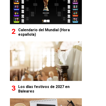
Calendario del Mundial (Hora
española)
Los días festivos de 2027 en
Baleares