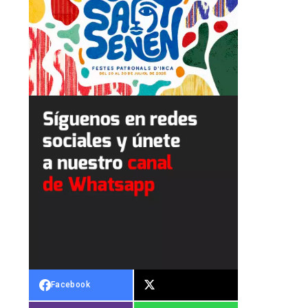
Facebook