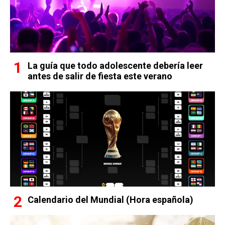
La guía que todo adolescente debería leer
antes de salir de fiesta este verano
Calendario del Mundial (Hora española)