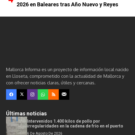
2026 en Baleares tras Año Nuevo y Reyes
Mallorca Informa es un proyecto de información local nacido
en Lloseta, comprometido con la actualidad de Mallorca y
con ofrecer noticias claras, útiles y cercanas.
Últimas noticias
Intervenidos 1.400 kilos de pollo por
irregularidades en la cadena de frío en el puerto
6 De Agosto De 2026