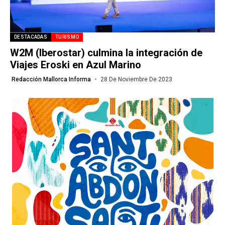
DESTACADAS
TURISMO
W2M (Iberostar) culmina la integración de
Viajes Eroski en Azul Marino
Redacción Mallorca Informa
28 De Noviembre De 2023