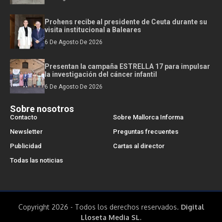
Prohens recibe al presidente de Ceuta durante su
visita institucional a Baleares
6 De Agosto De 2026
Presentan la campaña ESTRELLA 17 para impulsar
la investigación del cáncer infantil
6 De Agosto De 2026
Sobre nosotros
Contacto
Sobre Mallorca Informa
Newsletter
Preguntas frecuentes
Publicidad
Cartas al director
Todas las noticias
Copyright 2026 - Todos los derechos reservados.
Digital
Lloseta Media SL.