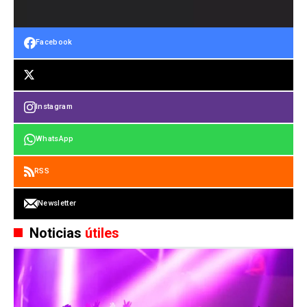
Facebook
Instagram
WhatsApp
RSS
Newsletter
Noticias
útiles