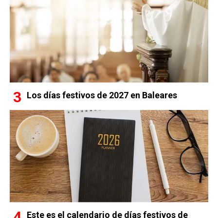
Los días festivos de 2027 en Baleares
Este es el calendario de días festivos de