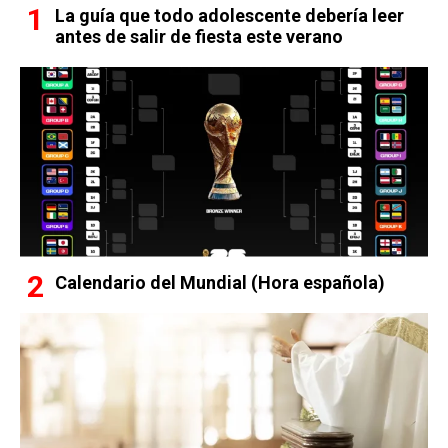
La guía que todo adolescente debería leer
antes de salir de fiesta este verano
Calendario del Mundial (Hora española)