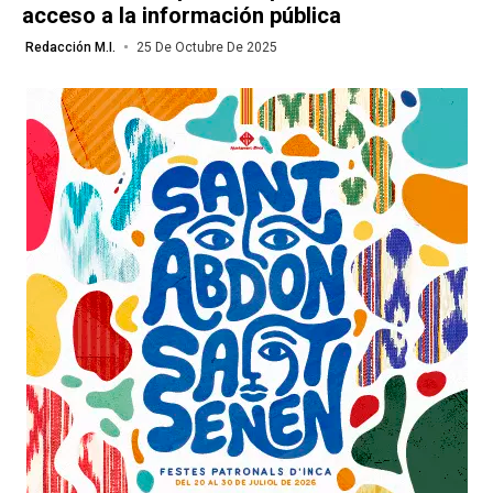
acceso a la información pública
Redacción M.I.
25 De Octubre De 2025