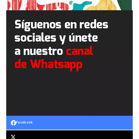
Facebook