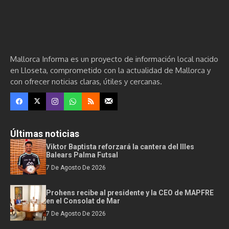
Mallorca Informa es un proyecto de información local nacido
en Lloseta, comprometido con la actualidad de Mallorca y
con ofrecer noticias claras, útiles y cercanas.
Últimas noticias
Viktor Baptista reforzará la cantera del Illes
Balears Palma Futsal
7 De Agosto De 2026
Prohens recibe al presidente y la CEO de MAPFRE
en el Consolat de Mar
7 De Agosto De 2026