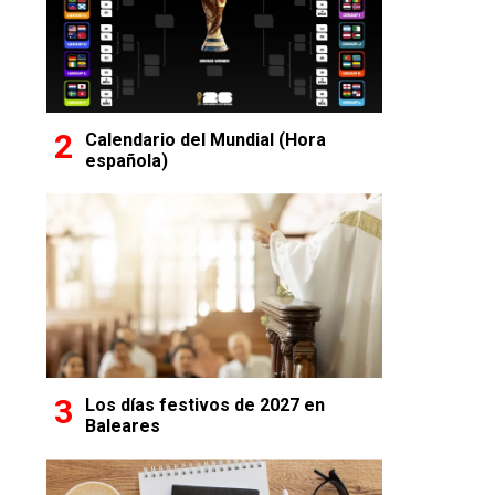
Calendario del Mundial (Hora
española)
Los días festivos de 2027 en
Baleares