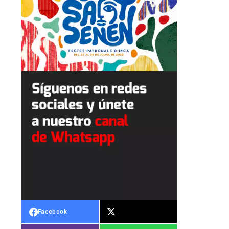
Facebook