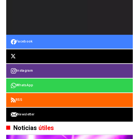
Facebook
Instagram
WhatsApp
RSS
Newsletter
Noticias
útiles