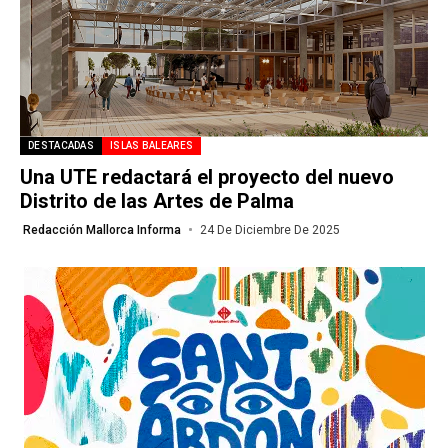
DESTACADAS
ISLAS BALEARES
Una UTE redactará el proyecto del nuevo
Distrito de las Artes de Palma
Redacción Mallorca Informa
24 De Diciembre De 2025