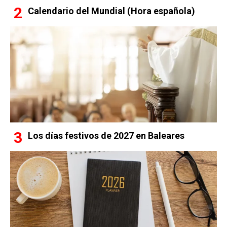
Calendario del Mundial (Hora española)
Los días festivos de 2027 en Baleares