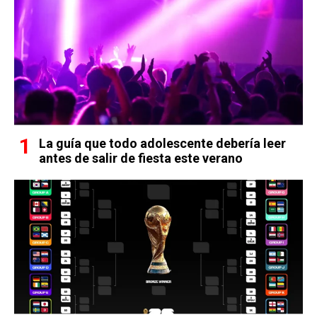
La guía que todo adolescente debería leer
antes de salir de fiesta este verano