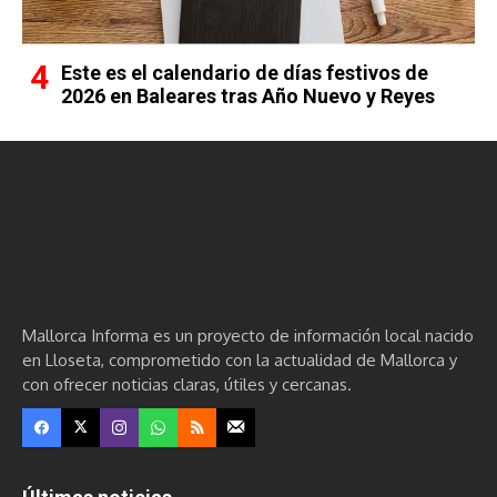
Este es el calendario de días festivos de
2026 en Baleares tras Año Nuevo y Reyes
Mallorca Informa es un proyecto de información local nacido
en Lloseta, comprometido con la actualidad de Mallorca y
con ofrecer noticias claras, útiles y cercanas.