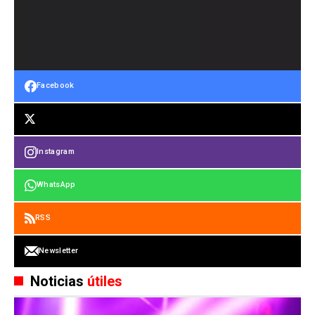
Facebook
Instagram
WhatsApp
RSS
Newsletter
Noticias
útiles