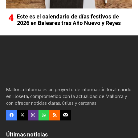
Este es el calendario de días festivos de
2026 en Baleares tras Año Nuevo y Reyes
Mallorca Informa es un proyecto de información local nacido
en Lloseta, comprometido con la actualidad de Mallorca y
con ofrecer noticias claras, útiles y cercanas.
Últimas noticias