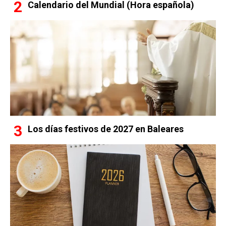
Calendario del Mundial (Hora española)
Los días festivos de 2027 en Baleares