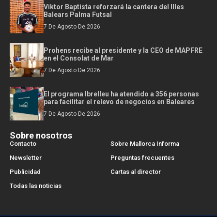
Viktor Baptista reforzará la cantera del Illes
Balears Palma Futsal
7 De Agosto De 2026
Prohens recibe al presidente y la CEO de MAPFRE
en el Consolat de Mar
7 De Agosto De 2026
El programa Ibrelleu ha atendido a 356 personas
para facilitar el relevo de negocios en Baleares
7 De Agosto De 2026
Sobre nosotros
Contacto
Sobre Mallorca Informa
Newsletter
Preguntas frecuentes
Publicidad
Cartas al director
Todas las noticias