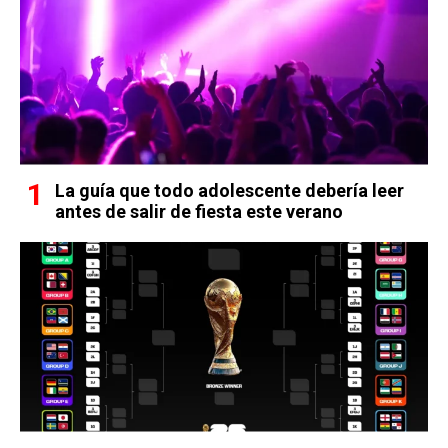
La guía que todo adolescente debería leer
antes de salir de fiesta este verano