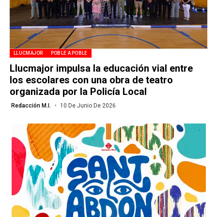
LLUCMAJOR
POBLE A POBLE
Llucmajor impulsa la educación vial entre
los escolares con una obra de teatro
organizada por la Policía Local
Redacción M.I.
10 De Junio De 2026