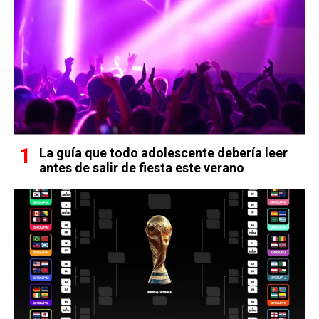
La guía que todo adolescente debería leer
antes de salir de fiesta este verano