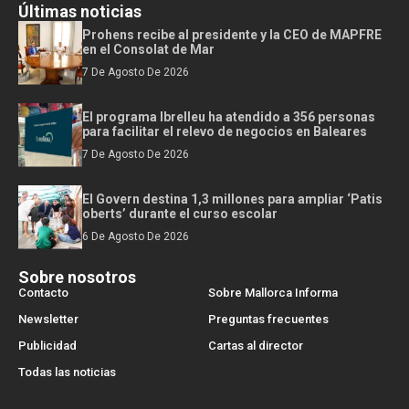
Últimas noticias
Prohens recibe al presidente y la CEO de MAPFRE
en el Consolat de Mar
7 De Agosto De 2026
El programa Ibrelleu ha atendido a 356 personas
para facilitar el relevo de negocios en Baleares
7 De Agosto De 2026
El Govern destina 1,3 millones para ampliar ‘Patis
oberts’ durante el curso escolar
6 De Agosto De 2026
Sobre nosotros
Contacto
Sobre Mallorca Informa
Newsletter
Preguntas frecuentes
Publicidad
Cartas al director
Todas las noticias