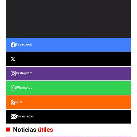
Facebook
Instagram
WhatsApp
RSS
Newsletter
Noticias
útiles