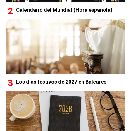
Calendario del Mundial (Hora española)
Los días festivos de 2027 en Baleares