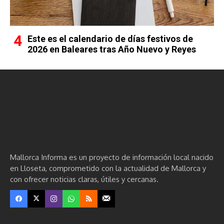
Este es el calendario de días festivos de
2026 en Baleares tras Año Nuevo y Reyes
Mallorca Informa es un proyecto de información local nacido
en Lloseta, comprometido con la actualidad de Mallorca y
con ofrecer noticias claras, útiles y cercanas.