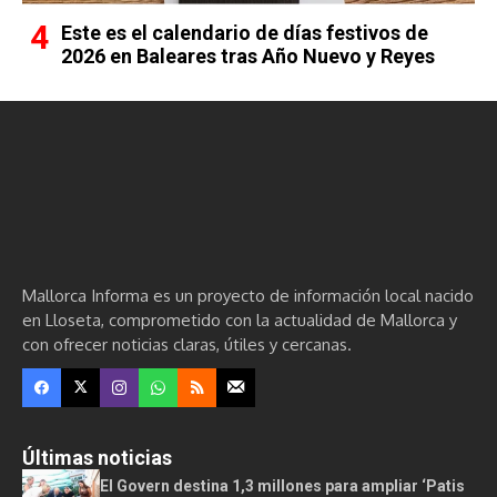
Este es el calendario de días festivos de
2026 en Baleares tras Año Nuevo y Reyes
Mallorca Informa es un proyecto de información local nacido
en Lloseta, comprometido con la actualidad de Mallorca y
con ofrecer noticias claras, útiles y cercanas.
Últimas noticias
El Govern destina 1,3 millones para ampliar ‘Patis