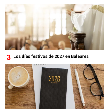
Los días festivos de 2027 en Baleares