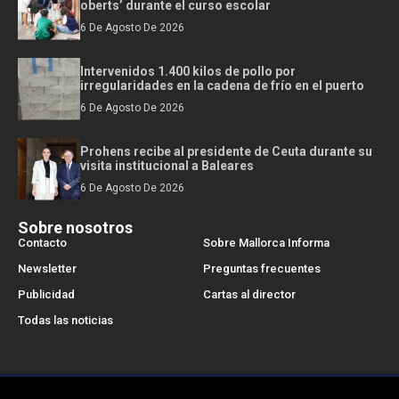
oberts’ durante el curso escolar
6 De Agosto De 2026
Intervenidos 1.400 kilos de pollo por
irregularidades en la cadena de frío en el puerto
6 De Agosto De 2026
Prohens recibe al presidente de Ceuta durante su
visita institucional a Baleares
6 De Agosto De 2026
Sobre nosotros
Contacto
Sobre Mallorca Informa
Newsletter
Preguntas frecuentes
Publicidad
Cartas al director
Todas las noticias