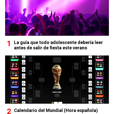
La guía que todo adolescente debería leer
antes de salir de fiesta este verano
Calendario del Mundial (Hora española)