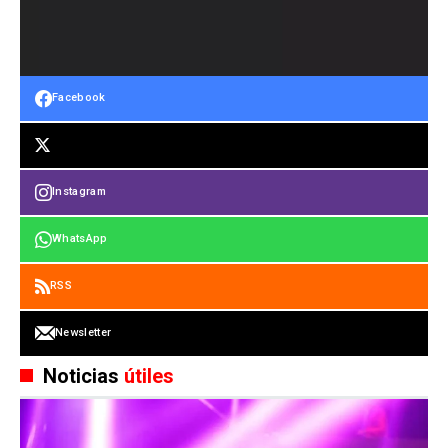
Facebook
Instagram
WhatsApp
RSS
Newsletter
Noticias
útiles