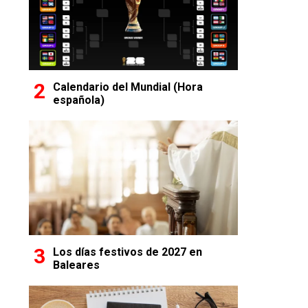
Calendario del Mundial (Hora
española)
Los días festivos de 2027 en
Baleares