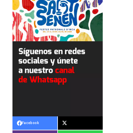
Facebook