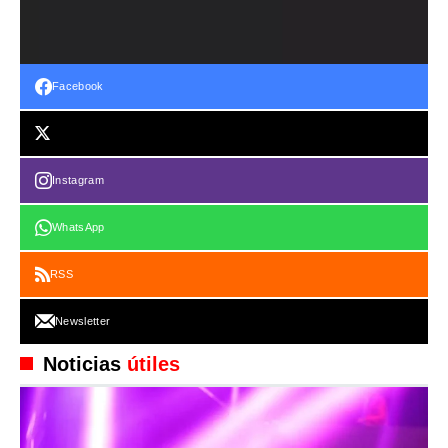
Facebook
Instagram
WhatsApp
RSS
Newsletter
Noticias
útiles