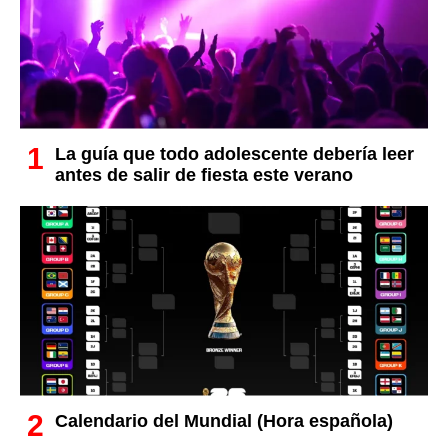
La guía que todo adolescente debería leer
antes de salir de fiesta este verano
Calendario del Mundial (Hora española)