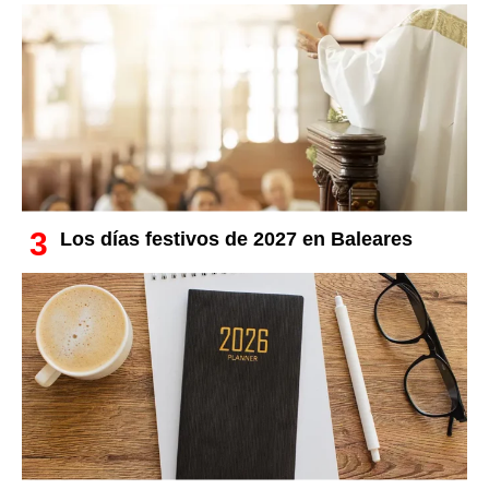
Los días festivos de 2027 en Baleares