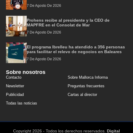
7 De Agosto De 2026
Prohens recibe al presidente y la CEO de
MAPFRE en el Consolat de Mar
7 De Agosto De 2026
El programa Ibrelleu ha atendido a 356 personas
para facilitar el relevo de negocios en Baleares
7 De Agosto De 2026
Sobre nosotros
Contacto
Sobre Mallorca Informa
Newsletter
Preguntas frecuentes
Publicidad
Cartas al director
Todas las noticias
Copyright 2026 - Todos los derechos reservados.
Digital