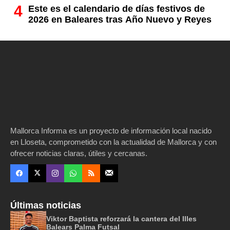
Este es el calendario de días festivos de
2026 en Baleares tras Año Nuevo y Reyes
Mallorca Informa es un proyecto de información local nacido
en Lloseta, comprometido con la actualidad de Mallorca y con
ofrecer noticias claras, útiles y cercanas.
Últimas noticias
Viktor Baptista reforzará la cantera del Illes
Balears Palma Futsal