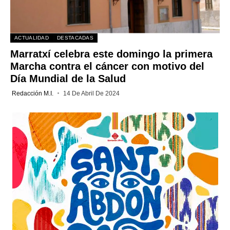
ACTUALIDAD
DESTACADAS
Marratxí celebra este domingo la primera
Marcha contra el cáncer con motivo del
Día Mundial de la Salud
Redacción M.I.
14 De Abril De 2024