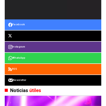
Facebook
Instagram
WhatsApp
RSS
Newsletter
Noticias
útiles