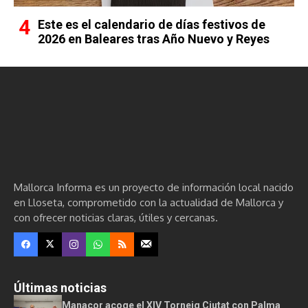
Este es el calendario de días festivos de
2026 en Baleares tras Año Nuevo y Reyes
Mallorca Informa es un proyecto de información local nacido
en Lloseta, comprometido con la actualidad de Mallorca y
con ofrecer noticias claras, útiles y cercanas.
Últimas noticias
Manacor acoge el XIV Torneig Ciutat con Palma