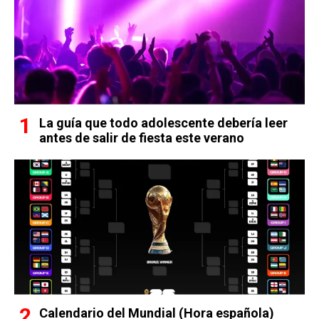
La guía que todo adolescente debería leer
antes de salir de fiesta este verano
Calendario del Mundial (Hora española)