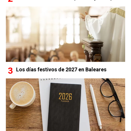
Los días festivos de 2027 en Baleares