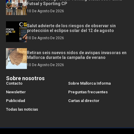
Futsal y Sporting CP
10 De Agosto De 2026
Salut advierte de los riesgos de observar sin
protección el eclipse solar del 12 de agosto
10 De Agosto De 2026
Retiran seis nuevos nidos de avispas invasoras en
Mallorca durante la campaña de verano
10 De Agosto De 2026
Sobre nosotros
Contacto
Sobre Mallorca Informa
Newsletter
Preguntas frecuentes
Publicidad
Cartas al director
Todas las noticias