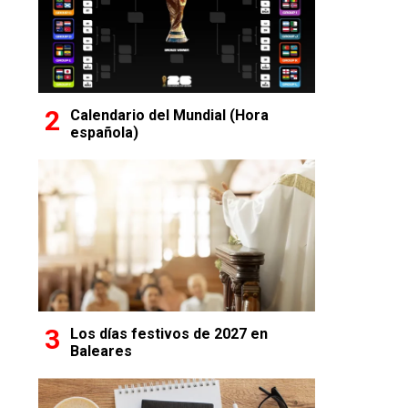
Calendario del Mundial (Hora
española)
Los días festivos de 2027 en
Baleares