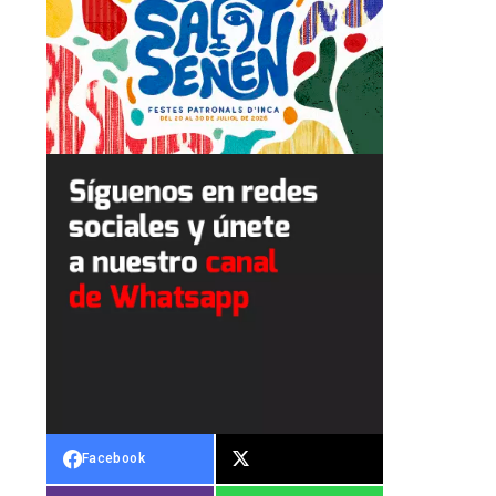
Facebook