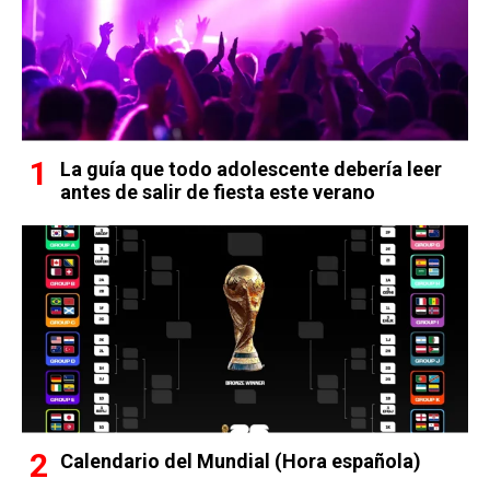
La guía que todo adolescente debería leer
antes de salir de fiesta este verano
Calendario del Mundial (Hora española)