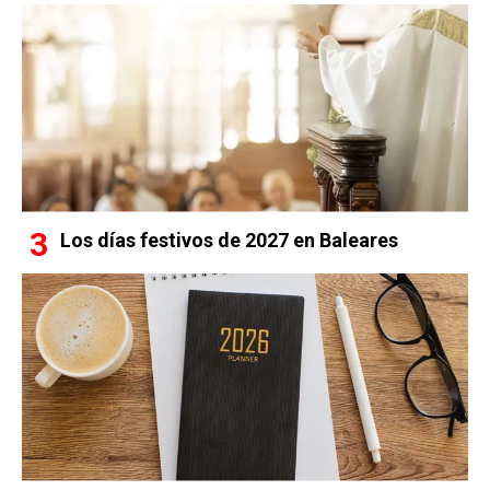
Los días festivos de 2027 en Baleares