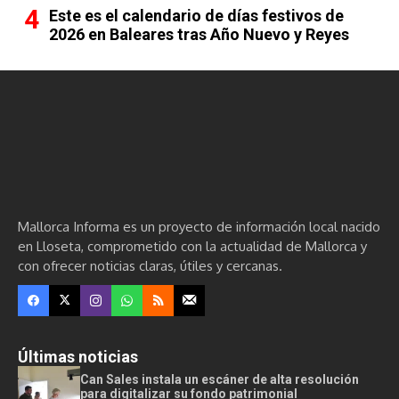
Este es el calendario de días festivos de
2026 en Baleares tras Año Nuevo y Reyes
Mallorca Informa es un proyecto de información local nacido
en Lloseta, comprometido con la actualidad de Mallorca y
con ofrecer noticias claras, útiles y cercanas.
Últimas noticias
Can Sales instala un escáner de alta resolución
para digitalizar su fondo patrimonial