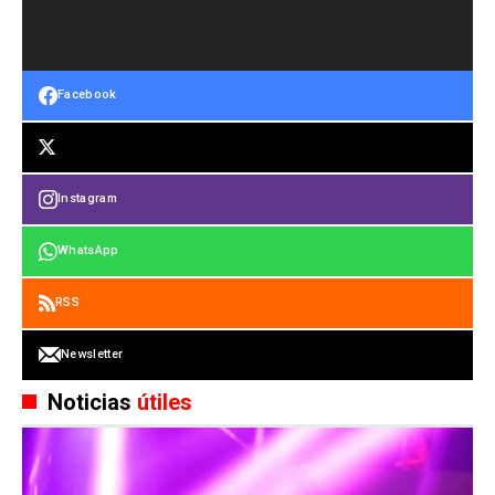
Facebook
Instagram
WhatsApp
RSS
Newsletter
Noticias
útiles