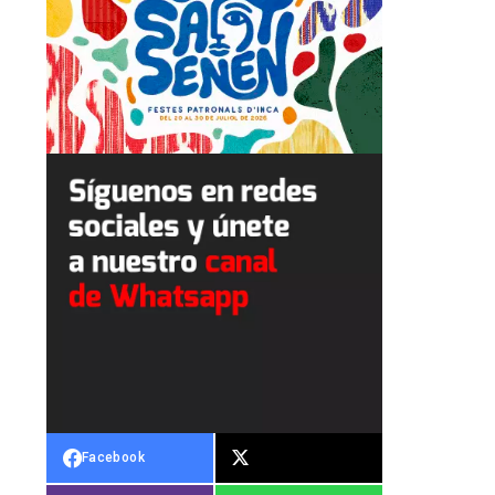
Facebook