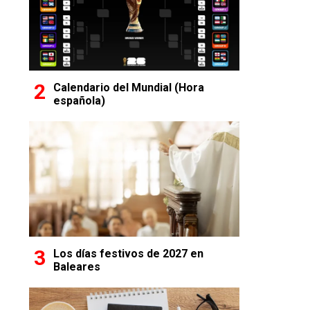
Calendario del Mundial (Hora
española)
Los días festivos de 2027 en
Baleares