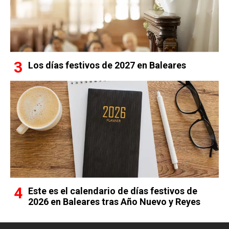
Los días festivos de 2027 en Baleares
Este es el calendario de días festivos de
2026 en Baleares tras Año Nuevo y Reyes