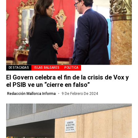
DESTACADAS
ISLAS BALEARES
POLÍTICA
El Govern celebra el fin de la crisis de Vox y
el PSIB ve un “cierre en falso”
Redacción Mallorca Informa
9 De Febrero De 2024