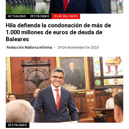
ACTUALIDAD
DESTACADAS
ISLAS BALEARES
Hila defiende la condonación de más de
1.000 millones de euros de deuda de
Baleares
Redacción Mallorca Informa
29 De Noviembre De 2023
DESTACADAS