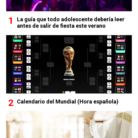
La guía que todo adolescente debería leer
antes de salir de fiesta este verano
Calendario del Mundial (Hora española)