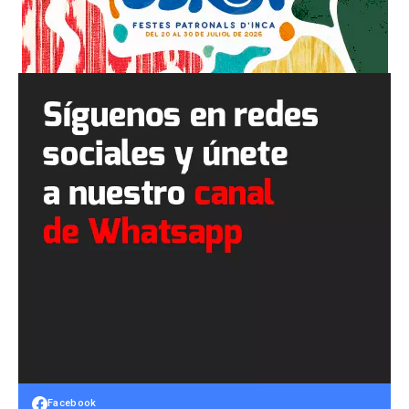
Facebook