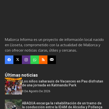
Mallorca Informa es un proyecto de información local nacido
en Lloseta, comprometido con la actualidad de Mallorca y
con ofrecer noticias claras, útiles y cercanas.
Últimas noticias
Los niños saharauis de Vacances en Pau disfrutan
de una jornada en Katmandu Park
8 De Agosto De 2026
ABAQUA encarga la rehabilitación de un tramo de
la conducción entre la IDAM de Alcúdia y Pollença