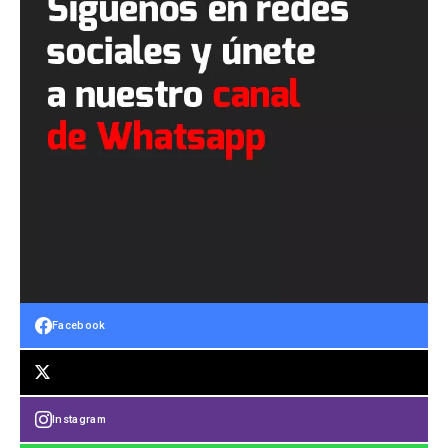
Facebook
Instagram