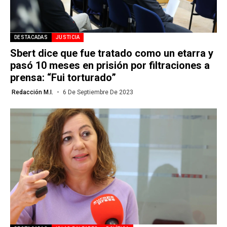
DESTACADAS
JUSTICIA
Sbert dice que fue tratado como un etarra y
pasó 10 meses en prisión por filtraciones a
prensa: “Fui torturado”
Redacción M.I.
6 De Septiembre De 2023