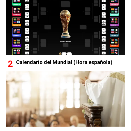
Calendario del Mundial (Hora española)