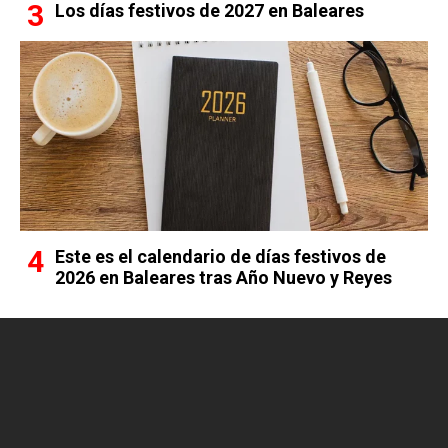
Los días festivos de 2027 en Baleares
Este es el calendario de días festivos de
2026 en Baleares tras Año Nuevo y Reyes