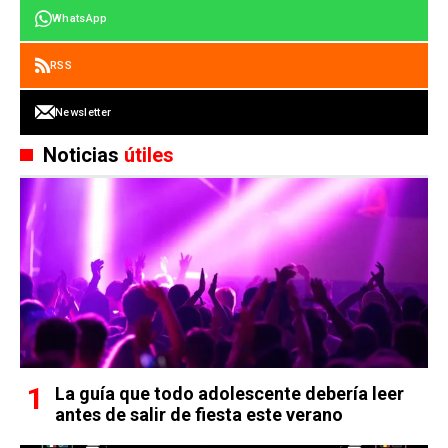
WhatsApp
RSS
Newsletter
Noticias
útiles
La guía que todo adolescente debería leer
antes de salir de fiesta este verano