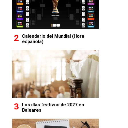
Calendario del Mundial (Hora
española)
Los días festivos de 2027 en
Baleares