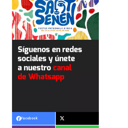
Facebook