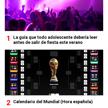
La guía que todo adolescente debería leer
antes de salir de fiesta este verano
Calendario del Mundial (Hora española)