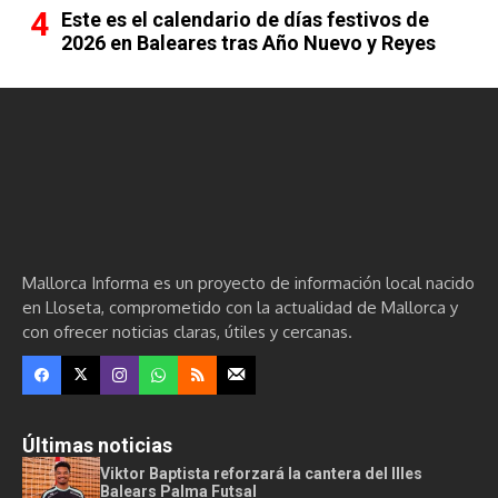
Este es el calendario de días festivos de
2026 en Baleares tras Año Nuevo y Reyes
Mallorca Informa es un proyecto de información local nacido
en Lloseta, comprometido con la actualidad de Mallorca y
con ofrecer noticias claras, útiles y cercanas.
Últimas noticias
Viktor Baptista reforzará la cantera del Illes
Balears Palma Futsal