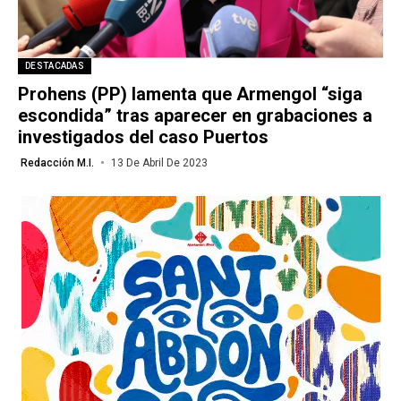
DESTACADAS
Prohens (PP) lamenta que Armengol “siga
escondida” tras aparecer en grabaciones a
investigados del caso Puertos
Redacción M.I.
13 De Abril De 2023