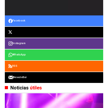
Facebook
Instagram
WhatsApp
RSS
Newsletter
Noticias
útiles