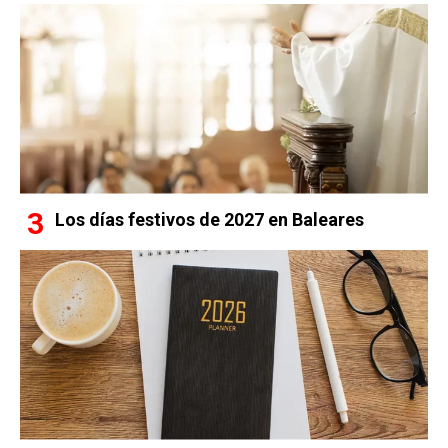
Los días festivos de 2027 en Baleares