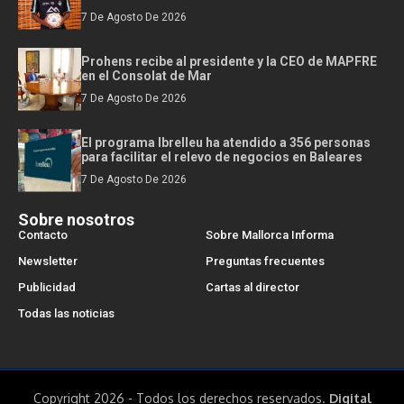
7 De Agosto De 2026
Prohens recibe al presidente y la CEO de MAPFRE
en el Consolat de Mar
7 De Agosto De 2026
El programa Ibrelleu ha atendido a 356 personas
para facilitar el relevo de negocios en Baleares
7 De Agosto De 2026
Sobre nosotros
Contacto
Sobre Mallorca Informa
Newsletter
Preguntas frecuentes
Publicidad
Cartas al director
Todas las noticias
Copyright 2026 - Todos los derechos reservados.
Digital