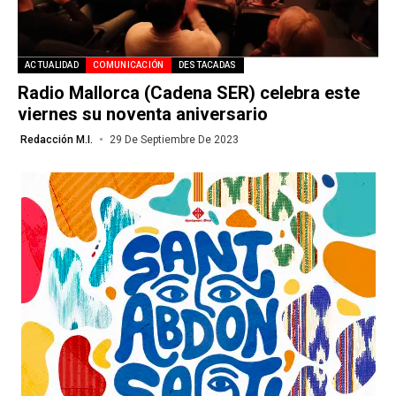
ACTUALIDAD
COMUNICACIÓN
DESTACADAS
Radio Mallorca (Cadena SER) celebra este
viernes su noventa aniversario
Redacción M.I.
29 De Septiembre De 2023