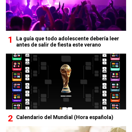
La guía que todo adolescente debería leer
antes de salir de fiesta este verano
Calendario del Mundial (Hora española)