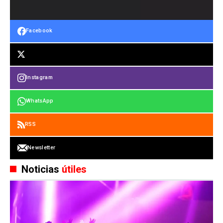
Facebook
Instagram
WhatsApp
RSS
Newsletter
Noticias
útiles