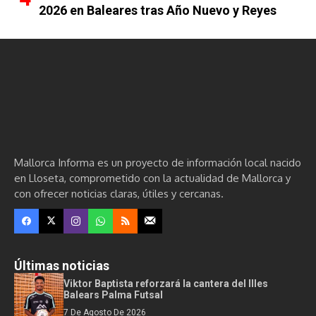
2026 en Baleares tras Año Nuevo y Reyes
Mallorca Informa es un proyecto de información local nacido
en Lloseta, comprometido con la actualidad de Mallorca y
con ofrecer noticias claras, útiles y cercanas.
Últimas noticias
Viktor Baptista reforzará la cantera del Illes
Balears Palma Futsal
7 De Agosto De 2026