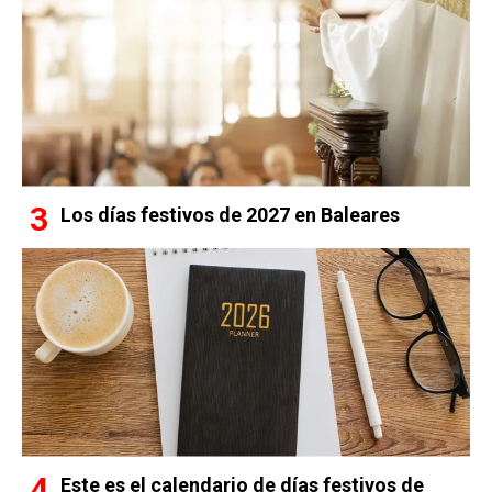
Los días festivos de 2027 en Baleares
Este es el calendario de días festivos de