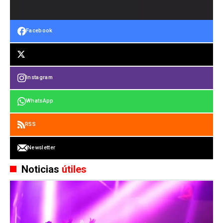
Facebook
Instagram
WhatsApp
RSS
Newsletter
Noticias
útiles