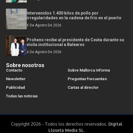
Intervenidos 1.400 kilos de pollo por
irregularidades en la cadena de frío en el puerto
6 De Agosto De 2026
Prohens recibe al presidente de Ceuta durante su
visita institucional a Baleares
6 De Agosto De 2026
Sobre nosotros
Contacto
Sobre Mallorca Informa
Newsletter
Preguntas frecuentes
Publicidad
Cartas al director
Todas las noticias
Copyright 2026 - Todos los derechos reservados.
Digital
Lloseta Media SL.