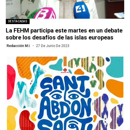
DESTACADAS
La FEHM participa este martes en un debate
sobre los desafíos de las islas europeas
Redacción M.I.
27 De Junio De 2023