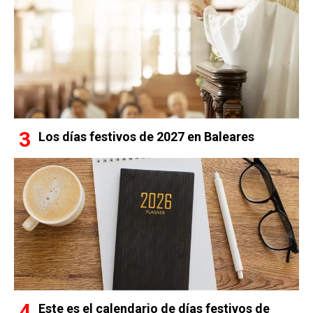
Los días festivos de 2027 en Baleares
Este es el calendario de días festivos de