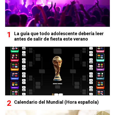
La guía que todo adolescente debería leer
antes de salir de fiesta este verano
Calendario del Mundial (Hora española)