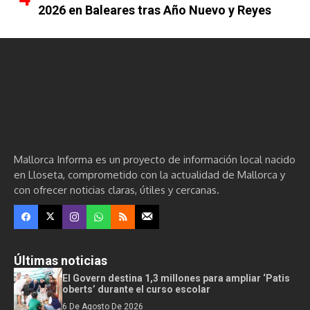
2026 en Baleares tras Año Nuevo y Reyes
Mallorca Informa es un proyecto de información local nacido
en Lloseta, comprometido con la actualidad de Mallorca y
con ofrecer noticias claras, útiles y cercanas.
Últimas noticias
El Govern destina 1,3 millones para ampliar ‘Patis
oberts’ durante el curso escolar
6 De Agosto De 2026