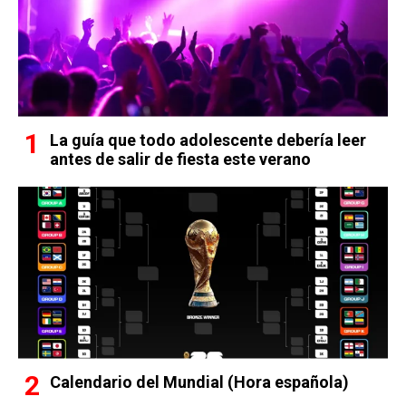
La guía que todo adolescente debería leer
antes de salir de fiesta este verano
Calendario del Mundial (Hora española)