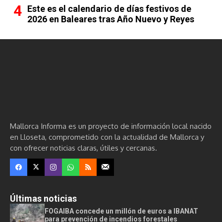
Este es el calendario de días festivos de
2026 en Baleares tras Año Nuevo y Reyes
Mallorca Informa es un proyecto de información local nacido
en Lloseta, comprometido con la actualidad de Mallorca y
con ofrecer noticias claras, útiles y cercanas.
Últimas noticias
FOGAIBA concede un millón de euros a IBANAT
para prevención de incendios forestales