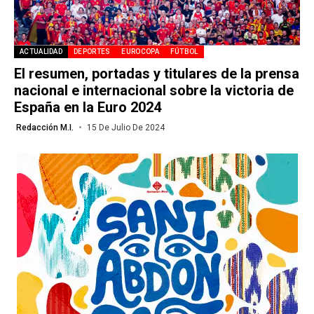
ACTUALIDAD
DEPORTES
EUROCOPA
FÚTBOL
El resumen, portadas y titulares de la prensa
nacional e internacional sobre la victoria de
España en la Euro 2024
Redacción M.I.
15 De Julio De 2024