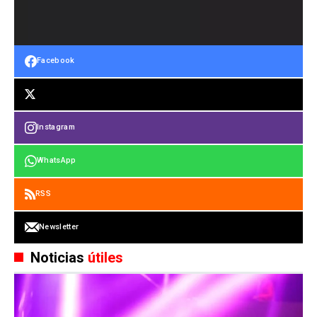
Facebook
Instagram
WhatsApp
RSS
Newsletter
Noticias
útiles