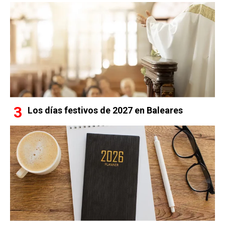
Los días festivos de 2027 en Baleares