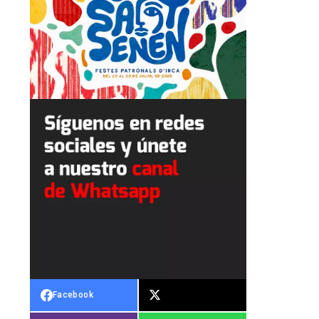
Facebook