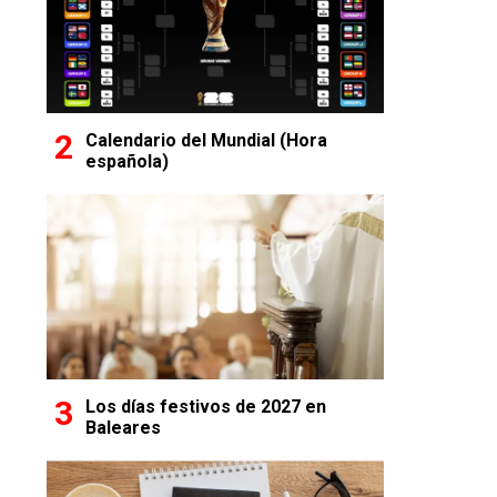
Calendario del Mundial (Hora
española)
Los días festivos de 2027 en
Baleares