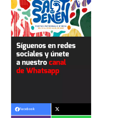
Facebook