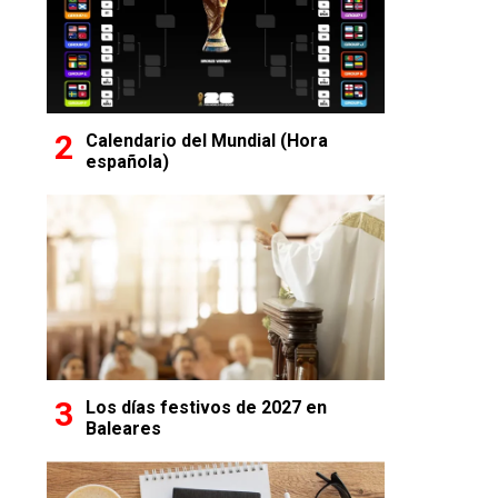
Calendario del Mundial (Hora
española)
Los días festivos de 2027 en
Baleares