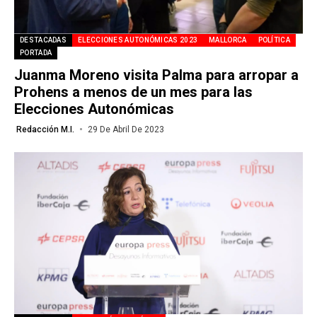
DESTACADAS
ELECCIONES AUTONÓMICAS 2023
MALLORCA
POLÍTICA
PORTADA
Juanma Moreno visita Palma para arropar a
Prohens a menos de un mes para las
Elecciones Autonómicas
Redacción M.I.
29 De Abril De 2023