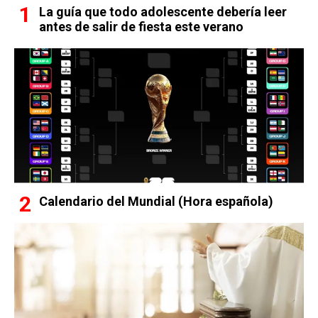
La guía que todo adolescente debería leer
antes de salir de fiesta este verano
Calendario del Mundial (Hora española)