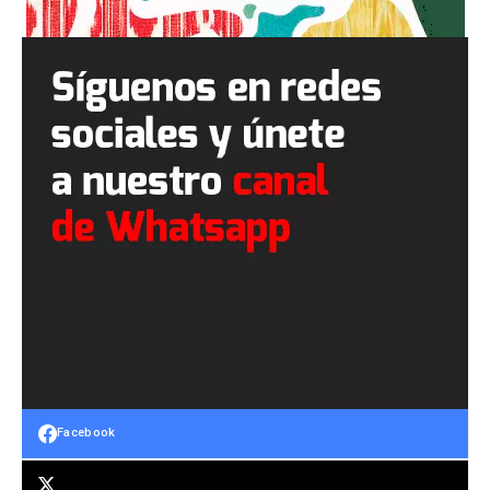
Facebook