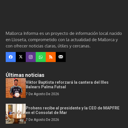
Mallorca Informa es un proyecto de información local nacido
en Lloseta, comprometido con la actualidad de Mallorca y
con ofrecer noticias claras, útiles y cercanas.
Últimas noticias
Viktor Baptista reforzará la cantera del Illes
Balears Palma Futsal
7 De Agosto De 2026
Prohens recibe al presidente y la CEO de MAPFRE
en el Consolat de Mar
7 De Agosto De 2026