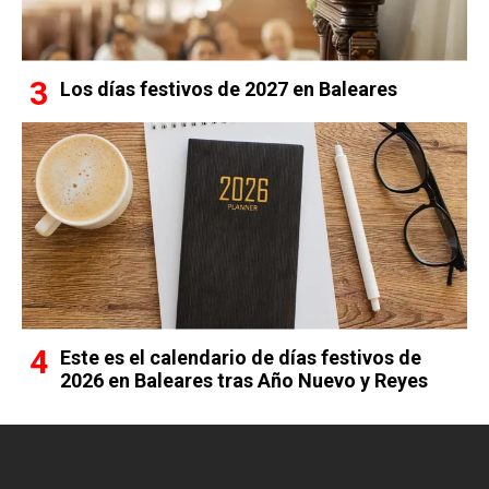
Los días festivos de 2027 en Baleares
Este es el calendario de días festivos de
2026 en Baleares tras Año Nuevo y Reyes