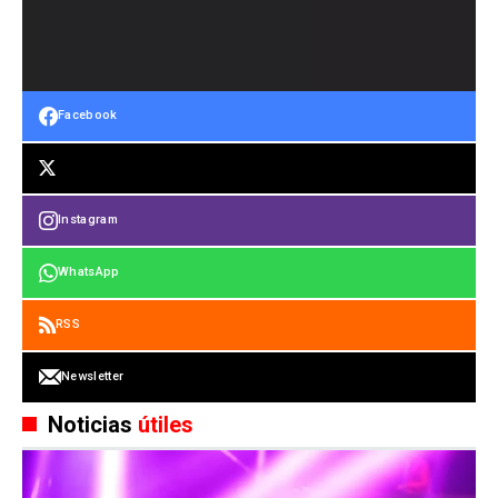
Facebook
Instagram
WhatsApp
RSS
Newsletter
Noticias
útiles