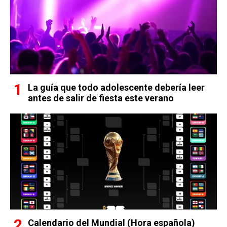
La guía que todo adolescente debería leer
antes de salir de fiesta este verano
Calendario del Mundial (Hora española)