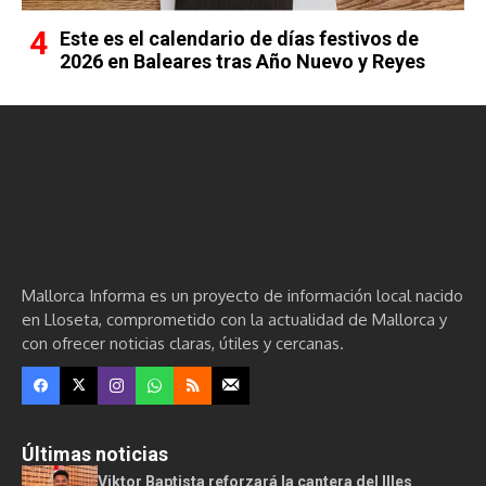
Este es el calendario de días festivos de
2026 en Baleares tras Año Nuevo y Reyes
Mallorca Informa es un proyecto de información local nacido
en Lloseta, comprometido con la actualidad de Mallorca y
con ofrecer noticias claras, útiles y cercanas.
Últimas noticias
Viktor Baptista reforzará la cantera del Illes