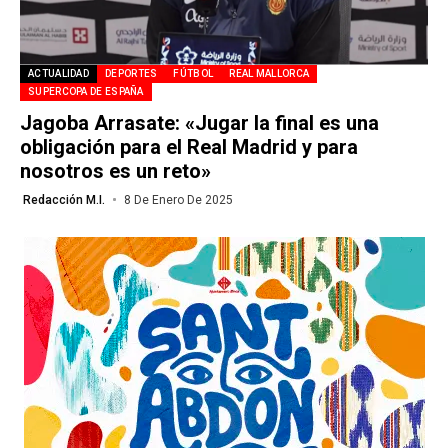
ACTUALIDAD
DEPORTES
FÚTBOL
REAL MALLORCA
SUPERCOPA DE ESPAÑA
Jagoba Arrasate: «Jugar la final es una
obligación para el Real Madrid y para
nosotros es un reto»
Redacción M.I.
8 De Enero De 2025