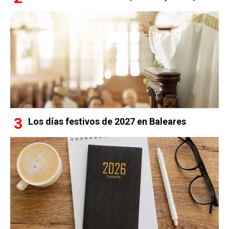
Los días festivos de 2027 en Baleares