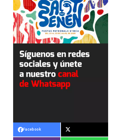
Facebook