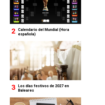
Calendario del Mundial (Hora
española)
Los días festivos de 2027 en
Baleares