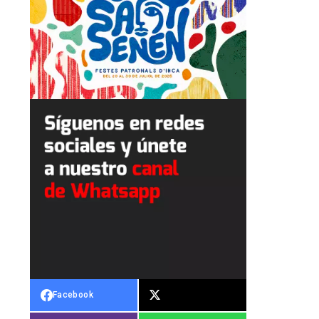
Facebook