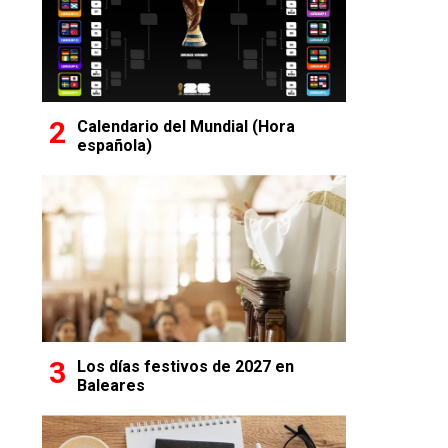
Calendario del Mundial (Hora
española)
Los días festivos de 2027 en
Baleares