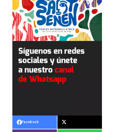
Facebook