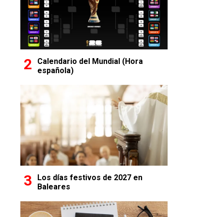
Calendario del Mundial (Hora
española)
Los días festivos de 2027 en
Baleares