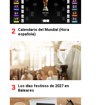
Calendario del Mundial (Hora
española)
Los días festivos de 2027 en
Baleares