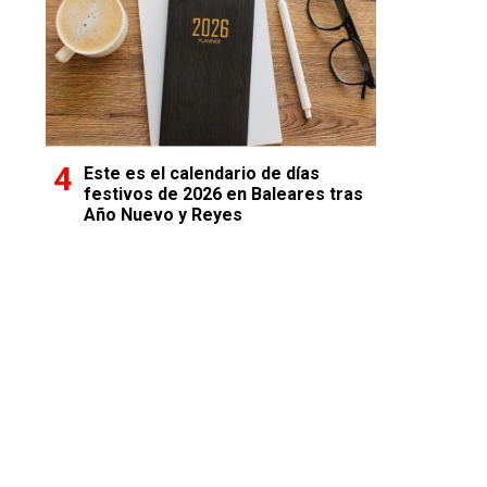
Este es el calendario de días
festivos de 2026 en Baleares tras
Año Nuevo y Reyes