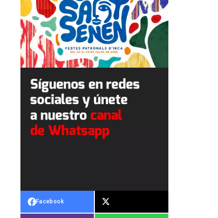
Facebook