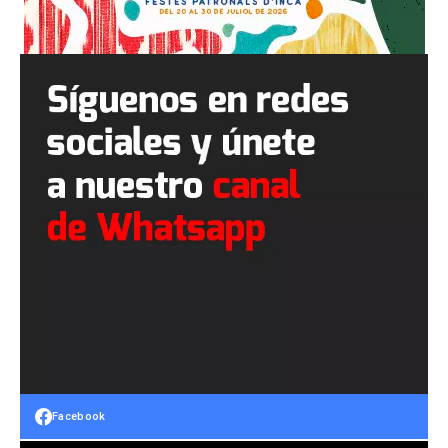
Facebook