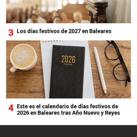
Los días festivos de 2027 en Baleares
Este es el calendario de días festivos de
2026 en Baleares tras Año Nuevo y Reyes