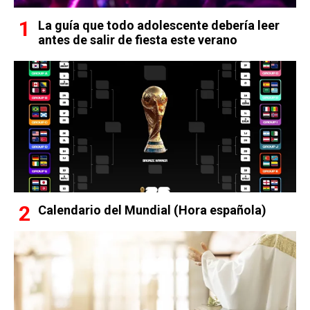
La guía que todo adolescente debería leer
antes de salir de fiesta este verano
Calendario del Mundial (Hora española)