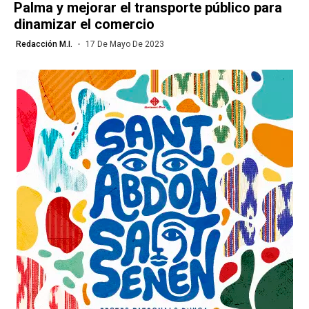
Palma y mejorar el transporte público para
dinamizar el comercio
Redacción M.I.
17 De Mayo De 2023