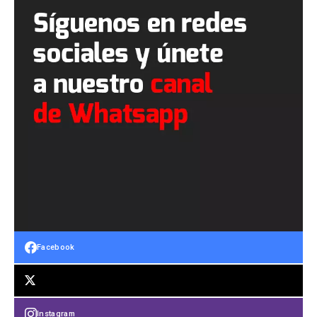
Facebook
Instagram