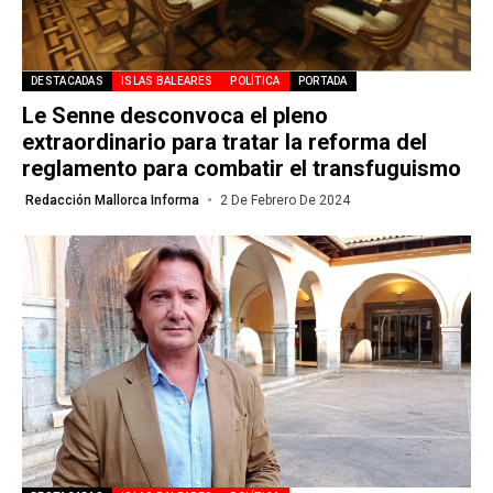
DESTACADAS
ISLAS BALEARES
POLÍTICA
PORTADA
Le Senne desconvoca el pleno
extraordinario para tratar la reforma del
reglamento para combatir el transfuguismo
Redacción Mallorca Informa
2 De Febrero De 2024