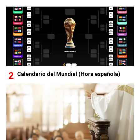
Calendario del Mundial (Hora española)