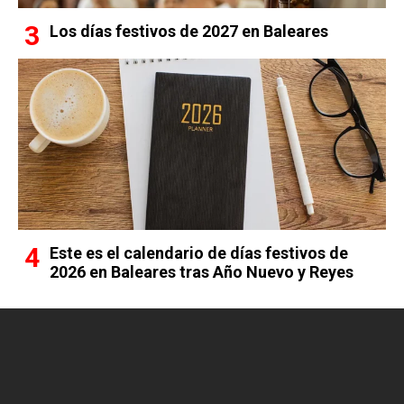
Los días festivos de 2027 en Baleares
Este es el calendario de días festivos de
2026 en Baleares tras Año Nuevo y Reyes