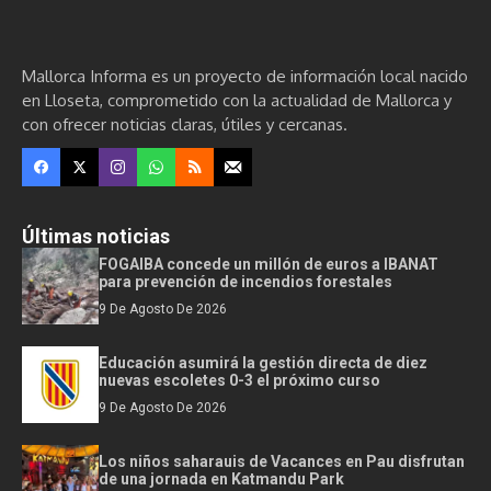
Mallorca Informa es un proyecto de información local nacido
en Lloseta, comprometido con la actualidad de Mallorca y
con ofrecer noticias claras, útiles y cercanas.
Últimas noticias
FOGAIBA concede un millón de euros a IBANAT
para prevención de incendios forestales
9 De Agosto De 2026
Educación asumirá la gestión directa de diez
nuevas escoletes 0-3 el próximo curso
9 De Agosto De 2026
Los niños saharauis de Vacances en Pau disfrutan
de una jornada en Katmandu Park