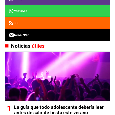
WhatsApp
RSS
Newsletter
Noticias
útiles
La guía que todo adolescente debería leer
antes de salir de fiesta este verano