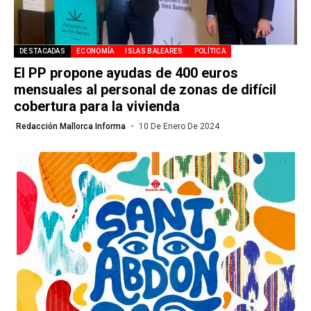
DESTACADAS
ECONOMÍA
ISLAS BALEARES
POLÍTICA
El PP propone ayudas de 400 euros
mensuales al personal de zonas de difícil
cobertura para la vivienda
Redacción Mallorca Informa
10 De Enero De 2024