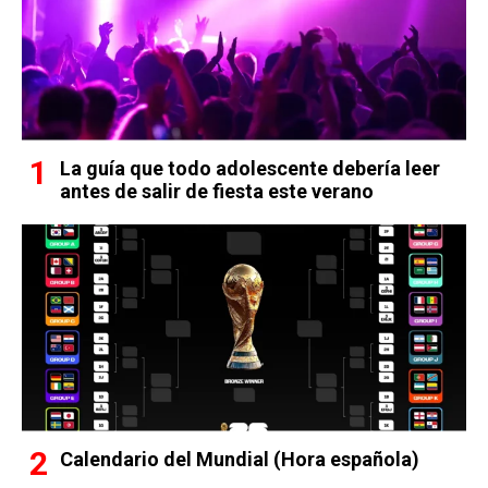
La guía que todo adolescente debería leer
antes de salir de fiesta este verano
Calendario del Mundial (Hora española)