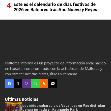
Este es el calendario de días festivos de
2026 en Baleares tras Año Nuevo y Reyes
Mallorca Informa es un proyecto de información local nacido
en Lloseta, comprometido con la actualidad de Mallorca y
con ofrecer noticias claras, útiles y cercanas.
Últimas noticias
Los niños saharauis de Vacances en Pau disfrutan
de una jornada en Katmandu Park