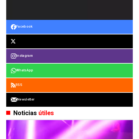
Facebook
Instagram
WhatsApp
RSS
Newsletter
Noticias
útiles