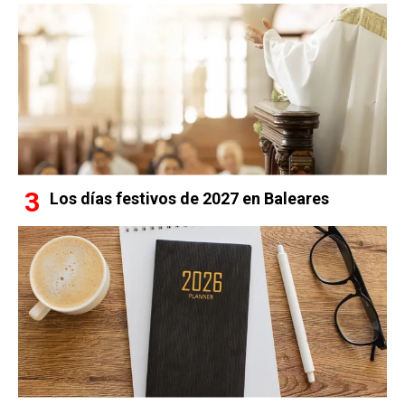
Los días festivos de 2027 en Baleares