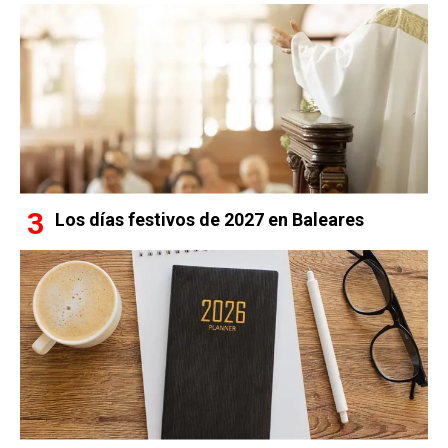
Los días festivos de 2027 en Baleares