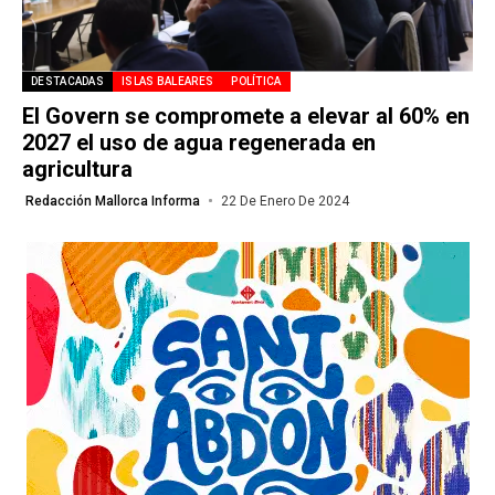
DESTACADAS
ISLAS BALEARES
POLÍTICA
El Govern se compromete a elevar al 60% en
2027 el uso de agua regenerada en
agricultura
Redacción Mallorca Informa
22 De Enero De 2024