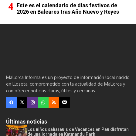
Este es el calendario de días festivos de
2026 en Baleares tras Año Nuevo y Reyes
Mallorca Informa es un proyecto de información local nacido
en Lloseta, comprometido con la actualidad de Mallorca y
con ofrecer noticias claras, útiles y cercanas.
Últimas noticias
Los niños saharauis de Vacances en Pau disfrutan
de una jornada en Katmandu Park