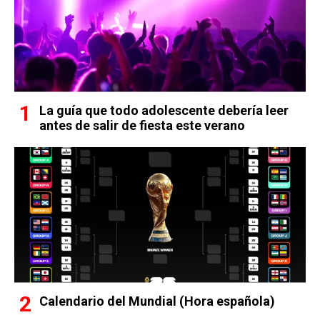
La guía que todo adolescente debería leer
antes de salir de fiesta este verano
Calendario del Mundial (Hora española)