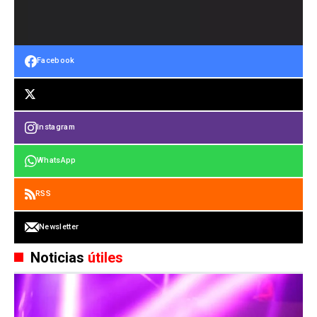
Facebook
Instagram
WhatsApp
RSS
Newsletter
Noticias
útiles