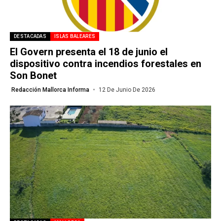
DESTACADAS
ISLAS BALEARES
El Govern presenta el 18 de junio el
dispositivo contra incendios forestales en
Son Bonet
Redacción Mallorca Informa
12 De Junio De 2026