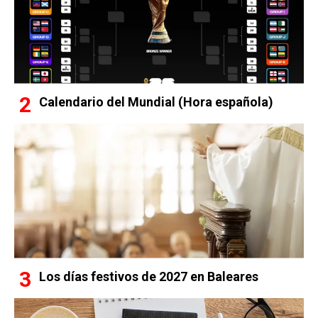
Calendario del Mundial (Hora española)
Los días festivos de 2027 en Baleares