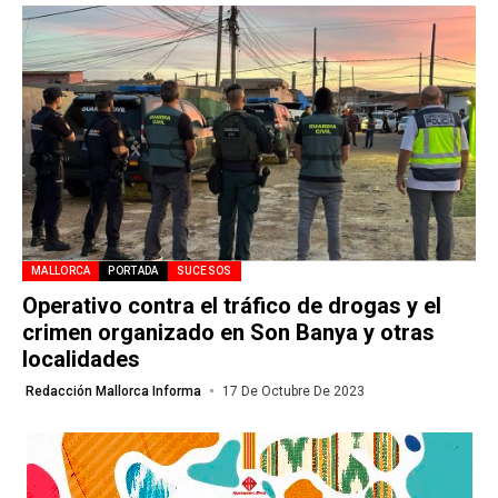
MALLORCA
PORTADA
SUCESOS
Operativo contra el tráfico de drogas y el
crimen organizado en Son Banya y otras
localidades
Redacción Mallorca Informa
17 De Octubre De 2023