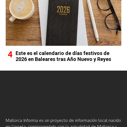
Este es el calendario de días festivos de
2026 en Baleares tras Año Nuevo y Reyes
Mallorca Informa es un proyecto de información local nacido
en Lloseta, comprometido con la actualidad de Mallorca y