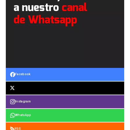
Facebook
Instagram
WhatsApp
RSS