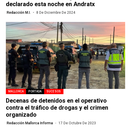
declarado esta noche en Andratx
Redacción M.I.
8 De Diciembre De 2024
MALLORCA
PORTADA
SUCESOS
Decenas de detenidos en el operativo
contra el tráfico de drogas y el crimen
organizado
Redacción Mallorca Informa
17 De Octubre De 2023