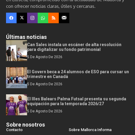
con ofrecer noticias claras, útiles y cercanas.
Últimas noticias
Can Sales instala un escáner de alta resolución
para digitalizar su fondo patrimonial
5 De Agosto De 2026
El Govern beca a 24 alumnos de ESO para cursar un
trimestre en Canadá
5 De Agosto De 2026
El Illes Balears Palma Futsal presenta su segunda
equipación para la temporada 2026/27
5 De Agosto De 2026
Sobre nosotros
Contacto
Sobre Mallorca Informa