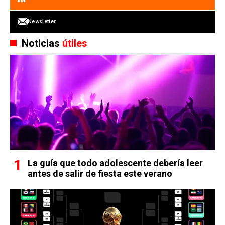
Newsletter
Noticias
útiles
La guía que todo adolescente debería leer
antes de salir de fiesta este verano