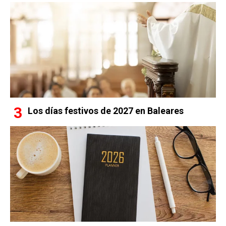
Los días festivos de 2027 en Baleares