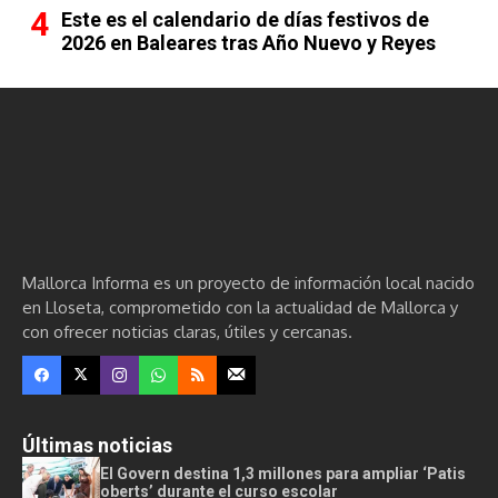
Este es el calendario de días festivos de
2026 en Baleares tras Año Nuevo y Reyes
Mallorca Informa es un proyecto de información local nacido
en Lloseta, comprometido con la actualidad de Mallorca y
con ofrecer noticias claras, útiles y cercanas.
Últimas noticias
El Govern destina 1,3 millones para ampliar ‘Patis
oberts’ durante el curso escolar