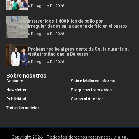
6 De Agosto De 2026
Intervenidos 1.400 kilos de pollo por
irregularidades en la cadena de frío en el puerto
6 De Agosto De 2026
Prohens recibe al presidente de Ceuta durante su
visita institucional a Baleares
6 De Agosto De 2026
Sobre nosotros
Contacto
Sobre Mallorca Informa
Newsletter
Preguntas frecuentes
Publicidad
Cartas al director
Todas las noticias
Copyright 2026 - Todos los derechos reservados.
Digital