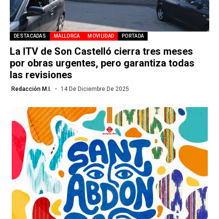
DESTACADAS
MALLORCA
MOVILIDAD
PORTADA
La ITV de Son Castelló cierra tres meses
por obras urgentes, pero garantiza todas
las revisiones
Redacción M.I.
14 De Diciembre De 2025