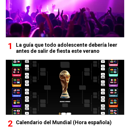
La guía que todo adolescente debería leer
antes de salir de fiesta este verano
Calendario del Mundial (Hora española)