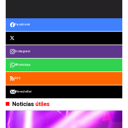
Facebook
Instagram
WhatsApp
RSS
Newsletter
Noticias
útiles