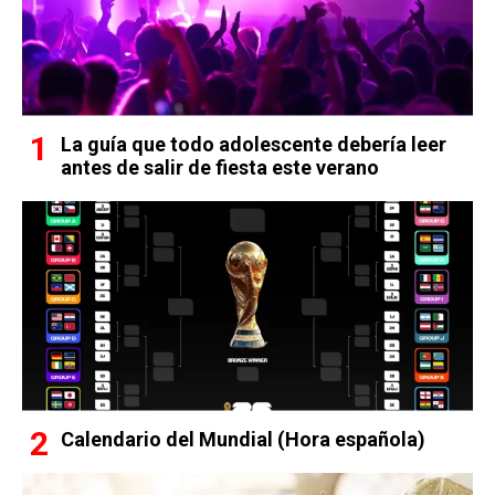
La guía que todo adolescente debería leer
antes de salir de fiesta este verano
Calendario del Mundial (Hora española)