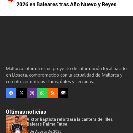
2026 en Baleares tras Año Nuevo y Reyes
Mallorca Informa es un proyecto de información local nacido
en Lloseta, comprometido con la actualidad de Mallorca y
con ofrecer noticias claras, útiles y cercanas.
Últimas noticias
Viktor Baptista reforzará la cantera del Illes
Balears Palma Futsal
7 De Agosto De 2026