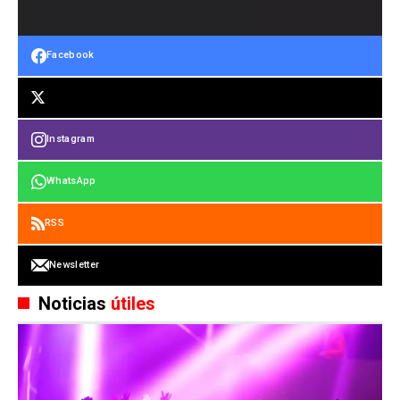
Facebook
Instagram
WhatsApp
RSS
Newsletter
Noticias
útiles