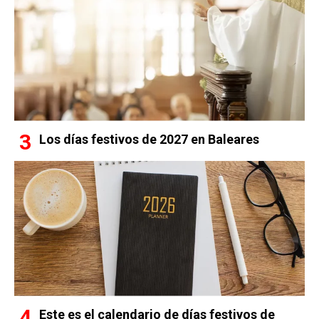
Los días festivos de 2027 en Baleares
Este es el calendario de días festivos de