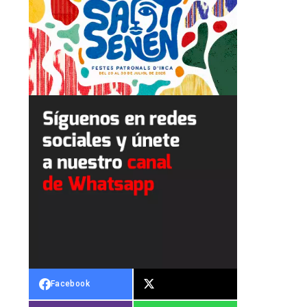
Facebook