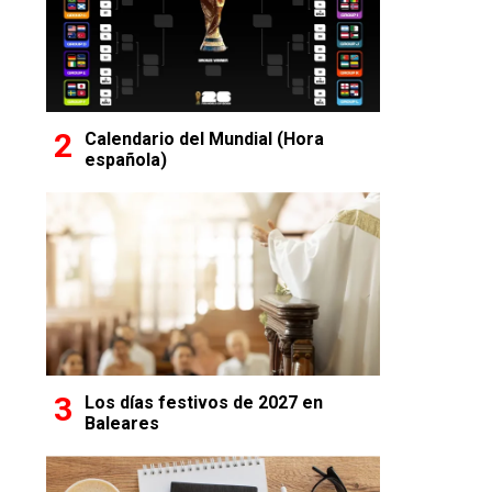
Calendario del Mundial (Hora
española)
Los días festivos de 2027 en
Baleares